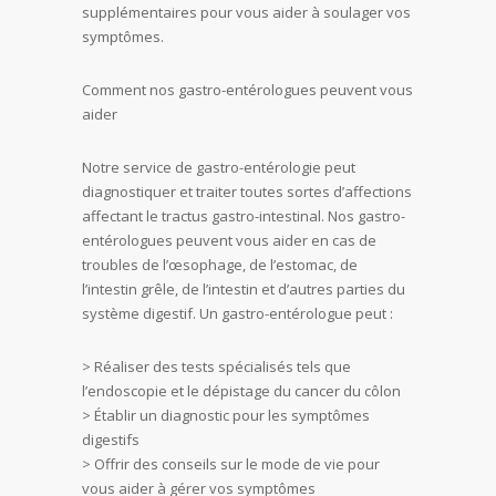
supplémentaires pour vous aider à soulager vos
symptômes.
Comment nos gastro-entérologues peuvent vous
aider
Notre service de gastro-entérologie peut
diagnostiquer et traiter toutes sortes d’affections
affectant le tractus gastro-intestinal. Nos gastro-
entérologues peuvent vous aider en cas de
troubles de l’œsophage, de l’estomac, de
l’intestin grêle, de l’intestin et d’autres parties du
système digestif. Un gastro-entérologue peut :
> Réaliser des tests spécialisés tels que
l’endoscopie et le dépistage du cancer du côlon
> Établir un diagnostic pour les symptômes
digestifs
> Offrir des conseils sur le mode de vie pour
vous aider à gérer vos symptômes