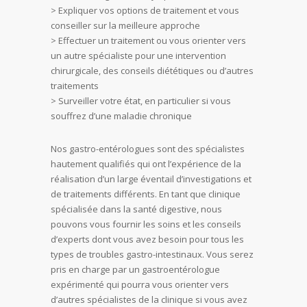
> Expliquer vos options de traitement et vous
conseiller sur la meilleure approche
> Effectuer un traitement ou vous orienter vers
un autre spécialiste pour une intervention
chirurgicale, des conseils diététiques ou d’autres
traitements
> Surveiller votre état, en particulier si vous
souffrez d’une maladie chronique
Nos gastro-entérologues sont des spécialistes
hautement qualifiés qui ont l’expérience de la
réalisation d’un large éventail d’investigations et
de traitements différents. En tant que clinique
spécialisée dans la santé digestive, nous
pouvons vous fournir les soins et les conseils
d’experts dont vous avez besoin pour tous les
types de troubles gastro-intestinaux. Vous serez
pris en charge par un gastroentérologue
expérimenté qui pourra vous orienter vers
d’autres spécialistes de la clinique si vous avez