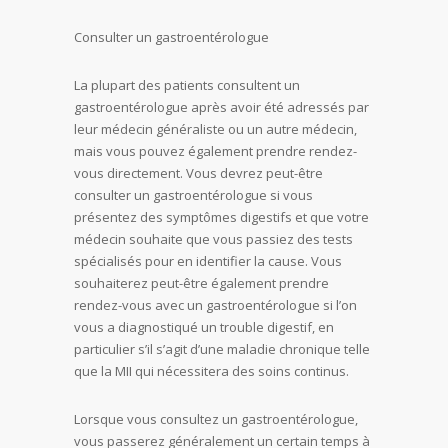
Consulter un gastroentérologue
La plupart des patients consultent un
gastroentérologue après avoir été adressés par
leur médecin généraliste ou un autre médecin,
mais vous pouvez également prendre rendez-
vous directement. Vous devrez peut-être
consulter un gastroentérologue si vous
présentez des symptômes digestifs et que votre
médecin souhaite que vous passiez des tests
spécialisés pour en identifier la cause. Vous
souhaiterez peut-être également prendre
rendez-vous avec un gastroentérologue si l’on
vous a diagnostiqué un trouble digestif, en
particulier s’il s’agit d’une maladie chronique telle
que la MII qui nécessitera des soins continus.
Lorsque vous consultez un gastroentérologue,
vous passerez généralement un certain temps à