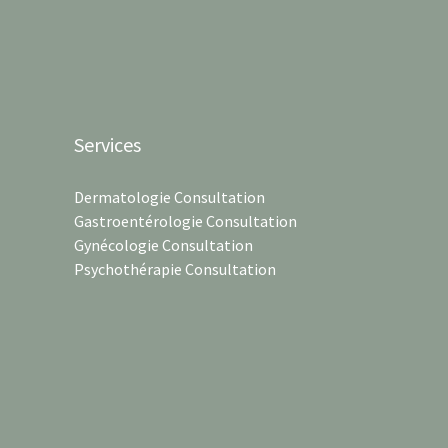
Services
Dermatologie Consultation
Gastroentérologie Consultation
Gynécologie Consultation
Psychothérapie Consultation