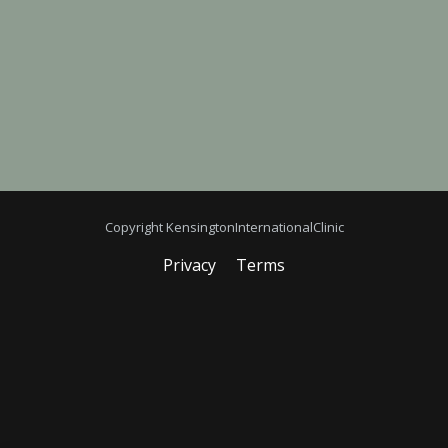
Copyright KensingtonInternationalClinic
Privacy
Terms