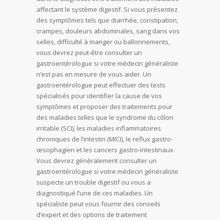
affectant le système digestif. Si vous présentez
des symptômes tels que diarrhée, constipation,
crampes, douleurs abdominales, sang dans vos
selles, difficulté à manger ou ballonnements,
vous devrez peut-être consulter un
gastroentérologue si votre médecin généraliste
n’est pas en mesure de vous aider. Un
gastroentérologue peut effectuer des tests
spécialisés pour identifier la cause de vos
symptômes et proposer des traitements pour
des maladies telles que le syndrome du côlon
irritable (SCI), les maladies inflammatoires
chroniques de l’intestin (MICI), le reflux gastro-
œsophagien et les cancers gastro-intestinaux.
Vous devrez généralement consulter un
gastroentérologue si votre médecin généraliste
suspecte un trouble digestif ou vous a
diagnostiqué l’une de ces maladies. Un
spécialiste peut vous fournir des conseils
d’expert et des options de traitement