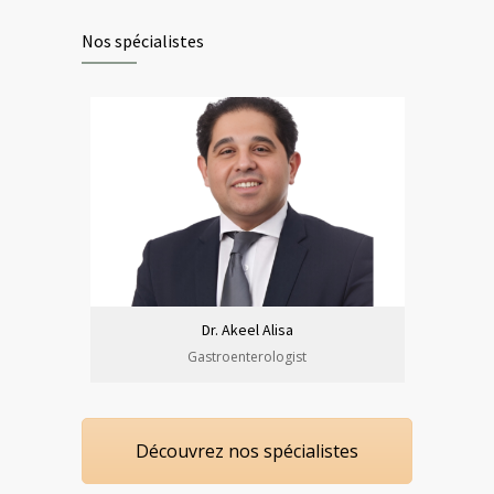
Nos spécialistes
Dr. Akeel Alisa
Gastroenterologist
Découvrez nos spécialistes