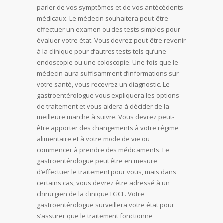
parler de vos symptômes et de vos antécédents
médicaux. Le médecin souhaitera peut-être
effectuer un examen ou des tests simples pour
évaluer votre état. Vous devrez peut-être revenir
à la clinique pour d’autres tests tels qu’une
endoscopie ou une coloscopie. Une fois que le
médecin aura suffisamment d’informations sur
votre santé, vous recevrez un diagnostic. Le
gastroentérologue vous expliquera les options
de traitement et vous aidera à décider de la
meilleure marche à suivre. Vous devrez peut-
être apporter des changements à votre régime
alimentaire et à votre mode de vie ou
commencer à prendre des médicaments. Le
gastroentérologue peut être en mesure
d’effectuer le traitement pour vous, mais dans
certains cas, vous devrez être adressé à un
chirurgien de la clinique LGCL. Votre
gastroentérologue surveillera votre état pour
s’assurer que le traitement fonctionne