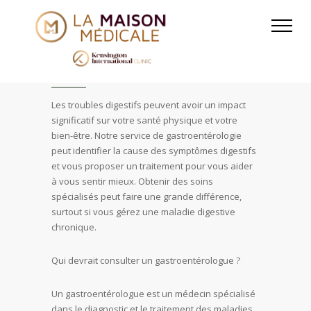
Gastrology
Les troubles digestifs peuvent avoir un impact
significatif sur votre santé physique et votre
bien-être. Notre service de gastroentérologie
peut identifier la cause des symptômes digestifs
et vous proposer un traitement pour vous aider
à vous sentir mieux. Obtenir des soins
spécialisés peut faire une grande différence,
surtout si vous gérez une maladie digestive
chronique.
Qui devrait consulter un gastroentérologue ?
Un gastroentérologue est un médecin spécialisé
dans le diagnostic et le traitement des maladies