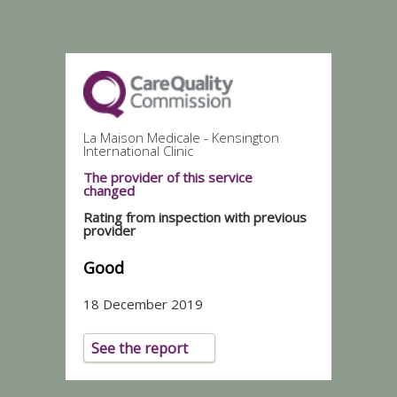
La Maison Medicale - Kensington
International Clinic
The provider of this service
changed
Rating from inspection with previous
provider
Good
18 December 2019
See the report