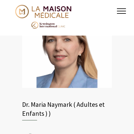
Dr. Maria Naymark ( Adultes et
Enfants ) )