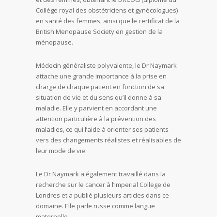
Collège royal des obstétriciens et gynécologues)
en santé des femmes, ainsi que le certificat de la
British Menopause Society en gestion de la
ménopause.
Médecin généraliste polyvalente, le Dr Naymark
attache une grande importance à la prise en
charge de chaque patient en fonction de sa
situation de vie et du sens qu’il donne à sa
maladie. Elle y parvient en accordant une
attention particulière à la prévention des
maladies, ce qui l’aide à orienter ses patients
vers des changements réalistes et réalisables de
leur mode de vie.
Le Dr Naymark a également travaillé dans la
recherche sur le cancer à l’Imperial College de
Londres et a publié plusieurs articles dans ce
domaine. Elle parle russe comme langue
maternelle.